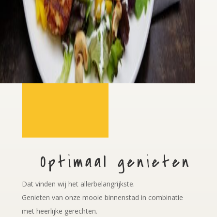
Optimaal genieten
Dat vinden wij het allerbelangrijkste.
Genieten van onze mooie binnenstad in combinatie
met heerlijke gerechten.