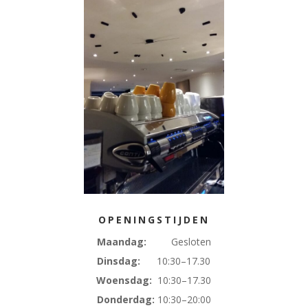
OPENINGSTIJDEN
Maandag:
Gesloten
Dinsdag:
10:30–17.30
Woensdag:
10:30–17.30
Donderdag:
10:30–20:00