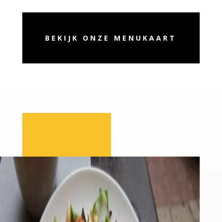
BEKIJK ONZE MENUKAART