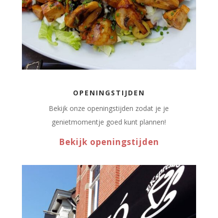
OPENINGSTIJDEN
Bekijk onze openingstijden zodat je je
genietmomentje goed kunt plannen!
Bekijk openingstijden