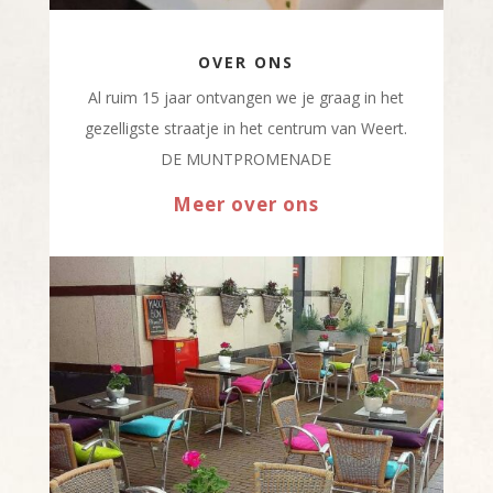
OVER ONS
Al ruim 15 jaar ontvangen we je graag in het
gezelligste straatje in het centrum van Weert.
DE MUNTPROMENADE
Meer over ons