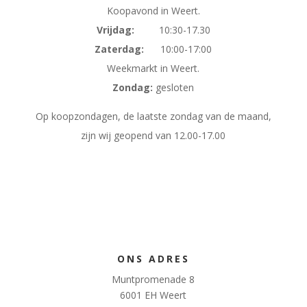
Koopavond in Weert.
Vrijdag:
10:30-17.30
Zaterdag:
10:00-17:00
Weekmarkt in Weert.
Zondag:
gesloten
Op koopzondagen, de laatste zondag van de maand,
zijn wij geopend van 12.00-17.00
ONS ADRES
Muntpromenade 8
6001 EH Weert