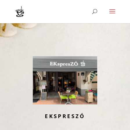
EKSPRESZÓ