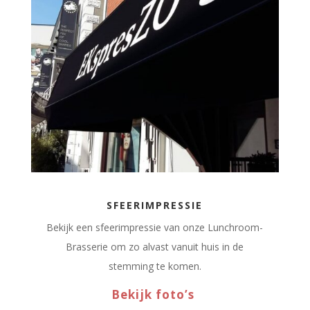
SFEERIMPRESSIE
Bekijk een sfeerimpressie van onze Lunchroom-
Brasserie om zo alvast vanuit huis in de
stemming te komen.
Bekijk foto’s