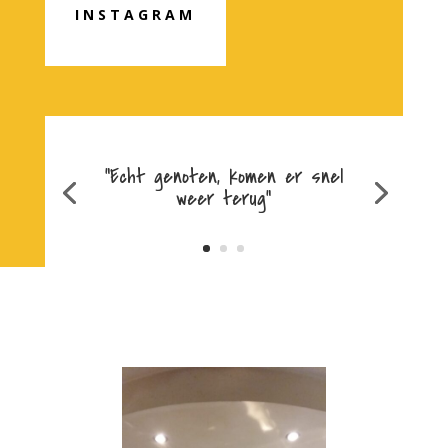
INSTAGRAM
"Echt genoten, komen er snel
weer terug"