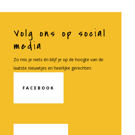
Volg ons op social
media
Zo mis je niets én blijf je op de hoogte van de
laatste nieuwtjes en heerlijke gerechten.
FACEBOOK